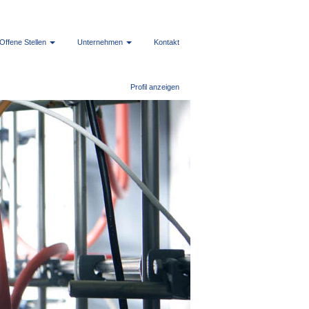
Offene Stellen
Unternehmen
Kontakt
Profil anzeigen