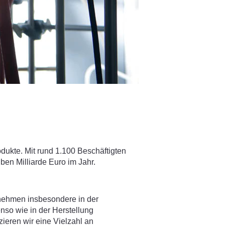
ukte. Mit rund 1.100 Beschäftigten
ben Milliarde Euro im Jahr.
ernehmen insbesondere in der
so wie in der Herstellung
ieren wir eine Vielzahl an