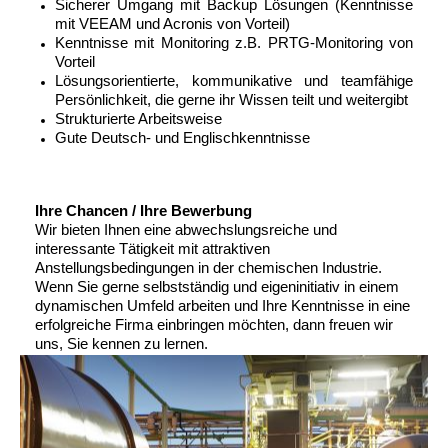
Sicherer Umgang mit Backup Lösungen (Kenntnisse
mit VEEAM und Acronis von Vorteil)
Kenntnisse mit Monitoring z.B. PRTG-Monitoring von
Vorteil
Lösungsorientierte, kommunikative und teamfähige
Persönlichkeit, die gerne ihr Wissen teilt und weitergibt
Strukturierte Arbeitsweise
Gute Deutsch- und Englischkenntnisse
Ihre Chancen / Ihre Bewerbung
Wir bieten Ihnen eine abwechslungsreiche und
interessante Tätigkeit mit attraktiven
Anstellungsbedingungen in der chemischen Industrie.
Wenn Sie gerne selbstständig und eigeninitiativ in einem
dynamischen Umfeld arbeiten und Ihre Kenntnisse in eine
erfolgreiche Firma einbringen möchten, dann freuen wir
uns, Sie kennen zu lernen.