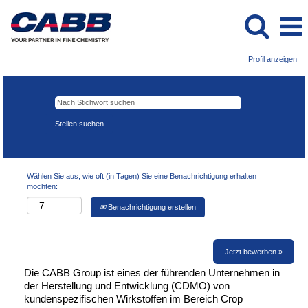
Profil anzeigen
Wählen Sie aus, wie oft (in Tagen) Sie eine Benachrichtigung erhalten
möchten:
Benachrichtigung erstellen
Jetzt bewerben »
Die CABB Group ist eines der führenden Unternehmen in
der Herstellung und Entwicklung (CDMO) von
kundenspezifischen Wirkstoffen im Bereich Crop