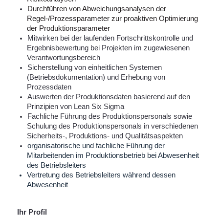
Durchführen von Abweichungsanalysen der
Regel-/Prozessparameter zur proaktiven Optimierung
der Produktionsparameter
Mitwirken bei der laufenden Fortschrittskontrolle und
Ergebnisbewertung bei Projekten im zugewiesenen
Verantwortungsbereich
Sicherstellung von einheitlichen Systemen
(Betriebsdokumentation) und Erhebung von
Prozessdaten
Auswerten der Produktionsdaten basierend auf den
Prinzipien von Lean Six Sigma
Fachliche Führung des Produktionspersonals sowie
Schulung des Produktionspersonals in verschiedenen
Sicherheits-, Produktions- und Qualitätsaspekten
organisatorische und fachliche Führung der
Mitarbeitenden im Produktionsbetrieb bei Abwesenheit
des Betriebsleiters
Vertretung des Betriebsleiters während dessen
Abwesenheit
Ihr Profil