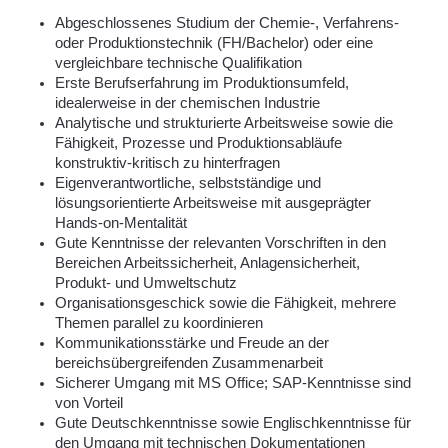
Abgeschlossenes Studium der Chemie-, Verfahrens-
oder Produktionstechnik (FH/Bachelor) oder eine
vergleichbare technische Qualifikation
Erste Berufserfahrung im Produktionsumfeld,
idealerweise in der chemischen Industrie
Analytische und strukturierte Arbeitsweise sowie die
Fähigkeit, Prozesse und Produktionsabläufe
konstruktiv-kritisch zu hinterfragen
Eigenverantwortliche, selbstständige und
lösungsorientierte Arbeitsweise mit ausgeprägter
Hands-on-Mentalität
Gute Kenntnisse der relevanten Vorschriften in den
Bereichen Arbeitssicherheit, Anlagensicherheit,
Produkt- und Umweltschutz
Organisationsgeschick sowie die Fähigkeit, mehrere
Themen parallel zu koordinieren
Kommunikationsstärke und Freude an der
bereichsübergreifenden Zusammenarbeit
Sicherer Umgang mit MS Office; SAP-Kenntnisse sind
von Vorteil
Gute Deutschkenntnisse sowie Englischkenntnisse für
den Umgang mit technischen Dokumentationen