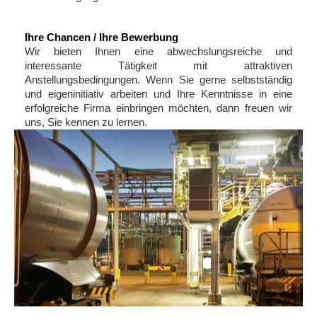
Ihre Chancen / Ihre Bewerbung
Wir bieten Ihnen eine abwechslungsreiche und
interessante Tätigkeit mit attraktiven
Anstellungsbedingungen. Wenn Sie gerne selbstständig
und eigeninitiativ arbeiten und Ihre Kenntnisse in eine
erfolgreiche Firma einbringen möchten, dann freuen wir
uns, Sie kennen zu lernen.