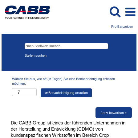
Profil anzeigen
Wählen Sie aus, wie oft (in Tagen) Sie eine Benachrichtigung erhalten
möchten:
Benachrichtigung erstellen
Jetzt bewerben »
Die CABB Group ist eines der führenden Unternehmen in
der Herstellung und Entwicklung (CDMO) von
kundenspezifischen Wirkstoffen im Bereich Crop